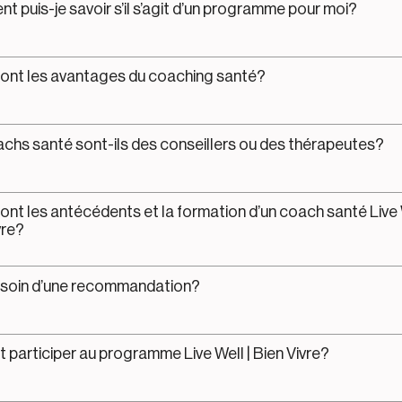
 puis-je savoir s’il s’agit d’un programme pour moi?
ont les avantages du coaching santé?
chs santé sont-ils des conseillers ou des thérapeutes?
ont les antécédents et la formation d’un coach santé Live W
vre?
esoin d’une recommandation?
t participer au programme Live Well | Bien Vivre?