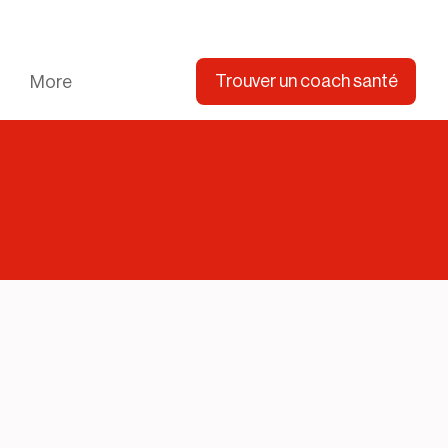
Trouver un coach santé
More