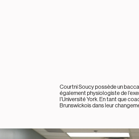
Courtni Soucy possède un baccala
également physiologiste de l’exer
l’Université York. En tant que coa
Brunswickois dans leur changem