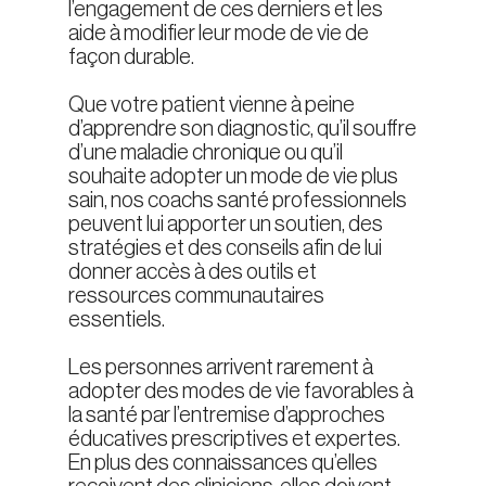
l’engagement de ces derniers et les
aide à modifier leur mode de vie de
façon durable.
Que votre patient vienne à peine
d’apprendre son diagnostic, qu’il souffre
d’une maladie chronique ou qu’il
souhaite adopter un mode de vie plus
sain, nos coachs santé professionnels
peuvent lui apporter un soutien, des
stratégies et des conseils afin de lui
donner accès à des outils et
ressources communautaires
essentiels.
Les personnes arrivent rarement à
adopter des modes de vie favorables à
la santé par l’entremise d’approches
éducatives prescriptives et expertes.
En plus des connaissances qu’elles