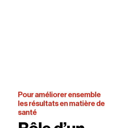
Pour améliorer ensemble
les résultats en matière de
santé