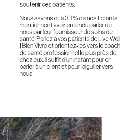
soutenir ces patients.
Nous savons que 33 % de nos t clients
mentionnent avoir entendu parler de
nous par leur fournisseur de soins de
santé. Parlez à vos patients de Live Well
| Bien Vivre et orientez‑les vers le coach
de santé professionnel le plus près de
chez eux. Il suffit d’un instant pour en
parler à un client et pour l’aiguiller vers
nous.