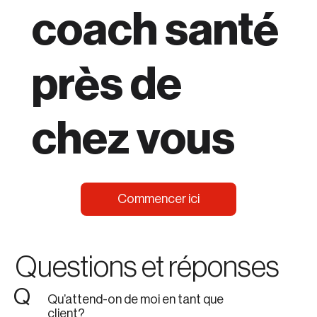
coach santé
près de
chez vous
Commencer ici
Questions et réponses
Q
Qu’attend-on de moi en tant que
client?