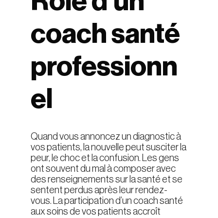
Rôle d’un
coach santé
professionn
el
Quand vous annoncez un diagnostic à
vos patients, la nouvelle peut susciter la
peur, le choc et la confusion. Les gens
ont souvent du mal à composer avec
des renseignements sur la santé et se
sentent perdus après leur rendez-
vous. La participation d’un coach santé
aux soins de vos patients accroît