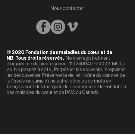
Nous contacter
English
French
© 2020 Fondation des maladies du cœur et de
NB. Tous droits réservés.
No d’enregistretment
d’organisme de bienfaisance : 119246940 RR0001. MC La
vie. Ne passez à côté., Perpétuer les souvenirs. Propulser
les découvertes. Préserver la vie., et l’icône du cœur et de
la / seule ou suivie d’une autre icône ou de mots en
français sont des marques de commerce de la Fondation
des maladies du cœur et de l’AVC du Canada.