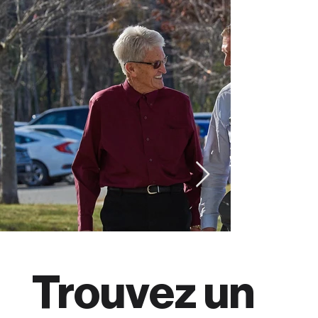
Trouvez un