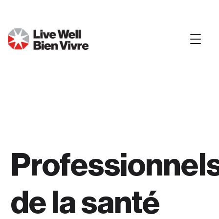
Professionnel
de la santé